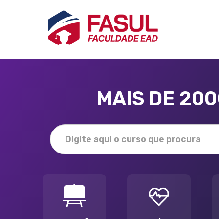
MAIS DE 20