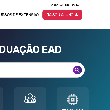
ÁREA ADMINISTRATIVA
URSOS DE EXTENSÃO
JÁ SOU ALUNO
ADUAÇÃO EAD