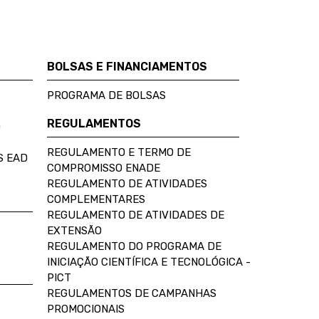
BOLSAS E FINANCIAMENTOS
PROGRAMA DE BOLSAS
REGULAMENTOS
D
REGULAMENTO E TERMO DE
S EAD
COMPROMISSO ENADE
REGULAMENTO DE ATIVIDADES
COMPLEMENTARES
REGULAMENTO DE ATIVIDADES DE
EXTENSÃO
REGULAMENTO DO PROGRAMA DE
INICIAÇÃO CIENTÍFICA E TECNOLÓGICA -
PICT
REGULAMENTOS DE CAMPANHAS
PROMOCIONAIS