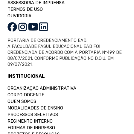
ASSESSORIA DE IMPRENSA
TERMOS DE USO
OUVIDORIA
PORTARIA DE CREDENCIAMENTO EAD:
A FACULDADE FASUL EDUCACIONAL EAD FOI
CREDENCIADA DE ACORDO COM A PORTARIA Nº499 DE
08/07/2021, CONFORME PUBLICAÇÃO NO D.O.U. EM
09/07/2021.
INSTITUCIONAL
ORGANIZAÇÃO ADMINISTRATIVA
CORPO DOCENTE
QUEM SOMOS
MODALIDADES DE ENSINO
PROCESSOS SELETIVOS
REGIMENTO INTERNO
FORMAS DE INGRESSO