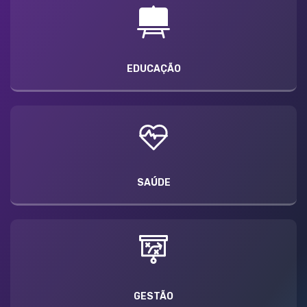
EDUCAÇÃO
SAÚDE
GESTÃO