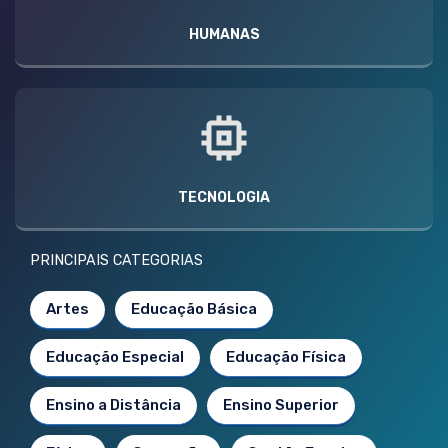
HUMANAS
TECNOLOGIA
PRINCIPAIS CATEGORIAS
Artes
Educação Básica
Educação Especial
Educação Física
Ensino a Distância
Ensino Superior