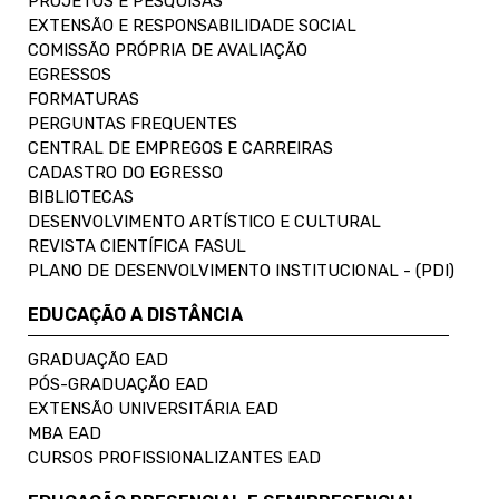
PROJETOS E PESQUISAS
EXTENSÃO E RESPONSABILIDADE SOCIAL
COMISSÃO PRÓPRIA DE AVALIAÇÃO
EGRESSOS
FORMATURAS
PERGUNTAS FREQUENTES
CENTRAL DE EMPREGOS E CARREIRAS
CADASTRO DO EGRESSO
BIBLIOTECAS
DESENVOLVIMENTO ARTÍSTICO E CULTURAL
REVISTA CIENTÍFICA FASUL
PLANO DE DESENVOLVIMENTO INSTITUCIONAL - (PDI)
EDUCAÇÃO A DISTÂNCIA
GRADUAÇÃO EAD
PÓS-GRADUAÇÃO EAD
EXTENSÃO UNIVERSITÁRIA EAD
MBA EAD
CURSOS PROFISSIONALIZANTES EAD