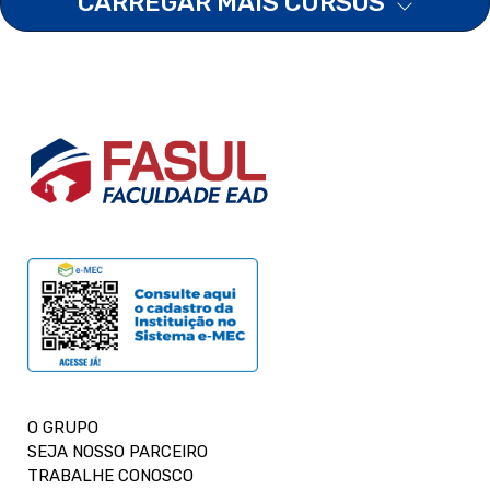
CARREGAR MAIS CURSOS
O GRUPO
SEJA NOSSO PARCEIRO
TRABALHE CONOSCO