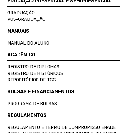
EDUCAÇÃO PRESENCIAL E SEMIPRESENCIAL
GRADUAÇÃO
PÓS-GRADUAÇÃO
MANUAIS
MANUAL DO ALUNO
ACADÊMICO
REGISTRO DE DIPLOMAS
REGISTRO DE HISTÓRICOS
REPOSITÓRIOS DE TCC
BOLSAS E FINANCIAMENTOS
PROGRAMA DE BOLSAS
REGULAMENTOS
REGULAMENTO E TERMO DE COMPROMISSO ENADE