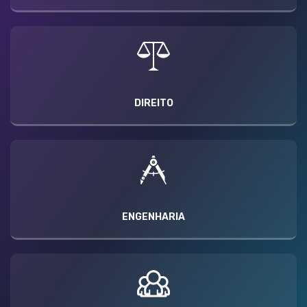
DIREITO
ENGENHARIA