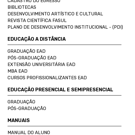
CADASTRO DO EGRESSO
BIBLIOTECAS
DESENVOLVIMENTO ARTÍSTICO E CULTURAL
REVISTA CIENTÍFICA FASUL
PLANO DE DESENVOLVIMENTO INSTITUCIONAL - (PDI)
EDUCAÇÃO A DISTÂNCIA
GRADUAÇÃO EAD
PÓS-GRADUAÇÃO EAD
EXTENSÃO UNIVERSITÁRIA EAD
MBA EAD
CURSOS PROFISSIONALIZANTES EAD
EDUCAÇÃO PRESENCIAL E SEMIPRESENCIAL
GRADUAÇÃO
PÓS-GRADUAÇÃO
MANUAIS
MANUAL DO ALUNO