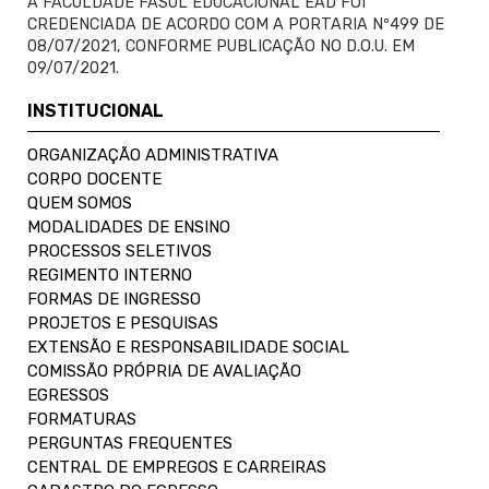
A FACULDADE FASUL EDUCACIONAL EAD FOI
CREDENCIADA DE ACORDO COM A PORTARIA Nº499 DE
08/07/2021, CONFORME PUBLICAÇÃO NO D.O.U. EM
09/07/2021.
INSTITUCIONAL
ORGANIZAÇÃO ADMINISTRATIVA
CORPO DOCENTE
QUEM SOMOS
MODALIDADES DE ENSINO
PROCESSOS SELETIVOS
REGIMENTO INTERNO
FORMAS DE INGRESSO
PROJETOS E PESQUISAS
EXTENSÃO E RESPONSABILIDADE SOCIAL
COMISSÃO PRÓPRIA DE AVALIAÇÃO
EGRESSOS
FORMATURAS
PERGUNTAS FREQUENTES
CENTRAL DE EMPREGOS E CARREIRAS