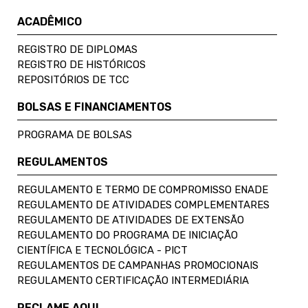
ACADÊMICO
REGISTRO DE DIPLOMAS
REGISTRO DE HISTÓRICOS
REPOSITÓRIOS DE TCC
BOLSAS E FINANCIAMENTOS
PROGRAMA DE BOLSAS
REGULAMENTOS
REGULAMENTO E TERMO DE COMPROMISSO ENADE
REGULAMENTO DE ATIVIDADES COMPLEMENTARES
REGULAMENTO DE ATIVIDADES DE EXTENSÃO
REGULAMENTO DO PROGRAMA DE INICIAÇÃO
CIENTÍFICA E TECNOLÓGICA - PICT
REGULAMENTOS DE CAMPANHAS PROMOCIONAIS
REGULAMENTO CERTIFICAÇÃO INTERMEDIÁRIA
RECLAME AQUI