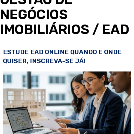
NEGÓCIOS
IMOBILIÁRIOS
/ EAD
ESTUDE EAD ONLINE QUANDO E ONDE
QUISER, INSCREVA-SE JÁ!