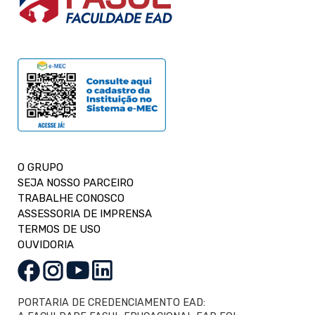
O GRUPO
SEJA NOSSO PARCEIRO
TRABALHE CONOSCO
ASSESSORIA DE IMPRENSA
TERMOS DE USO
OUVIDORIA
PORTARIA DE CREDENCIAMENTO EAD: