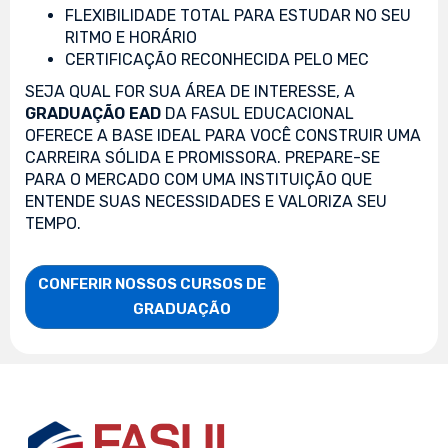
FLEXIBILIDADE TOTAL PARA ESTUDAR NO SEU
RITMO E HORÁRIO
CERTIFICAÇÃO RECONHECIDA PELO MEC
SEJA QUAL FOR SUA ÁREA DE INTERESSE, A
GRADUAÇÃO EAD
DA FASUL EDUCACIONAL
OFERECE A BASE IDEAL PARA VOCÊ CONSTRUIR UMA
CARREIRA SÓLIDA E PROMISSORA. PREPARE-SE
PARA O MERCADO COM UMA INSTITUIÇÃO QUE
ENTENDE SUAS NECESSIDADES E VALORIZA SEU
TEMPO.
CONFERIR NOSSOS CURSOS DE

                    GRADUAÇÃO