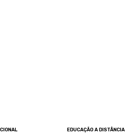
UCIONAL
EDUCAÇÃO A DISTÂNCIA