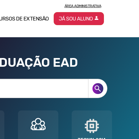
ÁREA ADMINISTRATIVA
URSOS DE EXTENSÃO
JÁ SOU ALUNO
ADUAÇÃO EAD