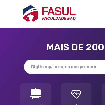
MAIS DE 20