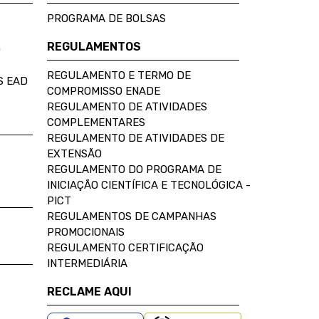
PROGRAMA DE BOLSAS
REGULAMENTOS
D
REGULAMENTO E TERMO DE
S EAD
COMPROMISSO ENADE
REGULAMENTO DE ATIVIDADES
COMPLEMENTARES
REGULAMENTO DE ATIVIDADES DE
EXTENSÃO
REGULAMENTO DO PROGRAMA DE
INICIAÇÃO CIENTÍFICA E TECNOLÓGICA -
PICT
REGULAMENTOS DE CAMPANHAS
PROMOCIONAIS
REGULAMENTO CERTIFICAÇÃO
INTERMEDIÁRIA
RECLAME AQUI