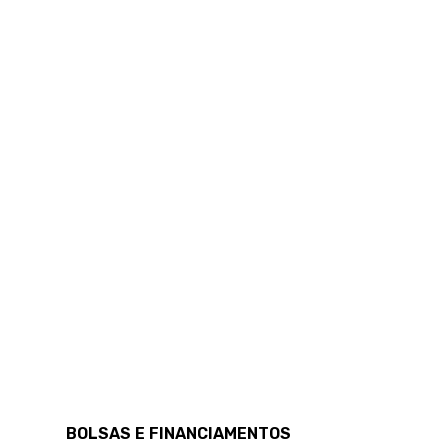
BOLSAS E FINANCIAMENTOS