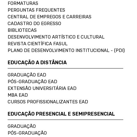
FORMATURAS
PERGUNTAS FREQUENTES
CENTRAL DE EMPREGOS E CARREIRAS
CADASTRO DO EGRESSO
BIBLIOTECAS
DESENVOLVIMENTO ARTÍSTICO E CULTURAL
REVISTA CIENTÍFICA FASUL
PLANO DE DESENVOLVIMENTO INSTITUCIONAL - (PDI)
EDUCAÇÃO A DISTÂNCIA
GRADUAÇÃO EAD
PÓS-GRADUAÇÃO EAD
EXTENSÃO UNIVERSITÁRIA EAD
MBA EAD
CURSOS PROFISSIONALIZANTES EAD
EDUCAÇÃO PRESENCIAL E SEMIPRESENCIAL
GRADUAÇÃO
PÓS-GRADUAÇÃO