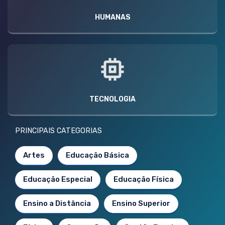
HUMANAS
TECNOLOGIA
PRINCIPAIS CATEGORIAS
Artes
Educação Básica
Educação Especial
Educação Física
Ensino a Distância
Ensino Superior