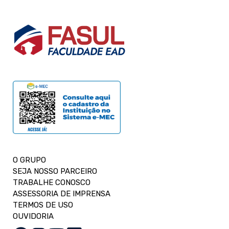
O GRUPO
SEJA NOSSO PARCEIRO
TRABALHE CONOSCO
ASSESSORIA DE IMPRENSA
TERMOS DE USO
OUVIDORIA