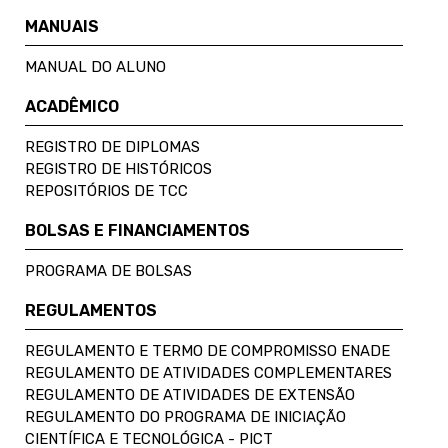
MANUAIS
MANUAL DO ALUNO
ACADÊMICO
REGISTRO DE DIPLOMAS
REGISTRO DE HISTÓRICOS
REPOSITÓRIOS DE TCC
BOLSAS E FINANCIAMENTOS
PROGRAMA DE BOLSAS
REGULAMENTOS
REGULAMENTO E TERMO DE COMPROMISSO ENADE
REGULAMENTO DE ATIVIDADES COMPLEMENTARES
REGULAMENTO DE ATIVIDADES DE EXTENSÃO
REGULAMENTO DO PROGRAMA DE INICIAÇÃO
CIENTÍFICA E TECNOLÓGICA - PICT