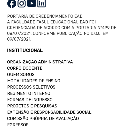
PORTARIA DE CREDENCIAMENTO EAD:
A FACULDADE FASUL EDUCACIONAL EAD FOI
CREDENCIADA DE ACORDO COM A PORTARIA Nº499 DE
08/07/2021, CONFORME PUBLICAÇÃO NO D.O.U. EM
09/07/2021.
INSTITUCIONAL
ORGANIZAÇÃO ADMINISTRATIVA
CORPO DOCENTE
QUEM SOMOS
MODALIDADES DE ENSINO
PROCESSOS SELETIVOS
REGIMENTO INTERNO
FORMAS DE INGRESSO
PROJETOS E PESQUISAS
EXTENSÃO E RESPONSABILIDADE SOCIAL
COMISSÃO PRÓPRIA DE AVALIAÇÃO
EGRESSOS