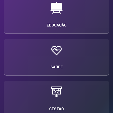
EDUCAÇÃO
SAÚDE
GESTÃO