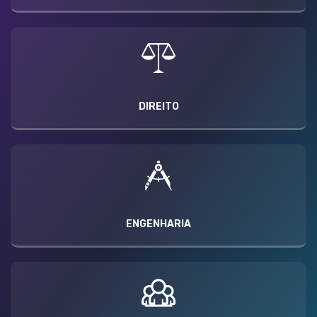
DIREITO
ENGENHARIA