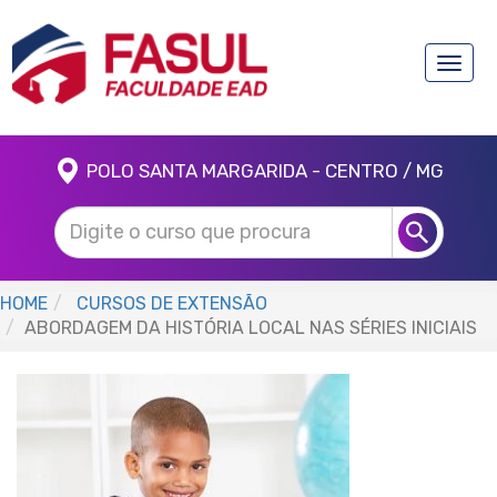
Toggle
naviga
POLO SANTA MARGARIDA - CENTRO / MG
HOME
CURSOS DE EXTENSÃO
ABORDAGEM DA HISTÓRIA LOCAL NAS SÉRIES INICIAIS