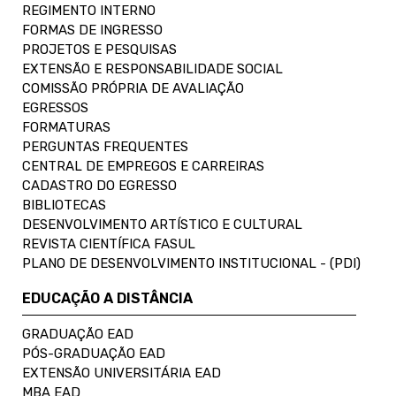
REGIMENTO INTERNO
FORMAS DE INGRESSO
PROJETOS E PESQUISAS
EXTENSÃO E RESPONSABILIDADE SOCIAL
COMISSÃO PRÓPRIA DE AVALIAÇÃO
EGRESSOS
FORMATURAS
PERGUNTAS FREQUENTES
CENTRAL DE EMPREGOS E CARREIRAS
CADASTRO DO EGRESSO
BIBLIOTECAS
DESENVOLVIMENTO ARTÍSTICO E CULTURAL
REVISTA CIENTÍFICA FASUL
PLANO DE DESENVOLVIMENTO INSTITUCIONAL - (PDI)
EDUCAÇÃO A DISTÂNCIA
GRADUAÇÃO EAD
PÓS-GRADUAÇÃO EAD
EXTENSÃO UNIVERSITÁRIA EAD
MBA EAD