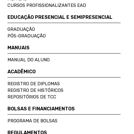
CURSOS PROFISSIONALIZANTES EAD
EDUCAÇÃO PRESENCIAL E SEMIPRESENCIAL
GRADUAÇÃO
PÓS-GRADUAÇÃO
MANUAIS
MANUAL DO ALUNO
ACADÊMICO
REGISTRO DE DIPLOMAS
REGISTRO DE HISTÓRICOS
REPOSITÓRIOS DE TCC
BOLSAS E FINANCIAMENTOS
PROGRAMA DE BOLSAS
REGULAMENTOS