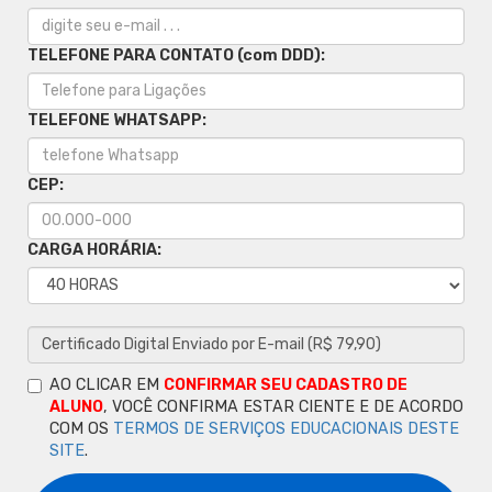
TELEFONE PARA CONTATO (com DDD):
TELEFONE WHATSAPP:
CEP:
CARGA HORÁRIA:
AO CLICAR EM
CONFIRMAR SEU CADASTRO DE
ALUNO
, VOCÊ CONFIRMA ESTAR CIENTE E DE ACORDO
COM OS
TERMOS DE SERVIÇOS EDUCACIONAIS DESTE
SITE
.