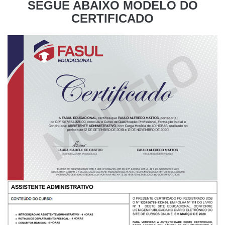
SEGUE ABAIXO MODELO DO
CERTIFICADO