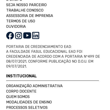
SEJA NOSSO PARCEIRO
TRABALHE CONOSCO
ASSESSORIA DE IMPRENSA
TERMOS DE USO
OUVIDORIA
PORTARIA DE CREDENCIAMENTO EAD:
A FACULDADE FASUL EDUCACIONAL EAD FOI
CREDENCIADA DE ACORDO COM A PORTARIA Nº499 DE
08/07/2021, CONFORME PUBLICAÇÃO NO D.O.U. EM
09/07/2021.
INSTITUCIONAL
ORGANIZAÇÃO ADMINISTRATIVA
CORPO DOCENTE
QUEM SOMOS
MODALIDADES DE ENSINO
PROCESSOS SELETIVOS