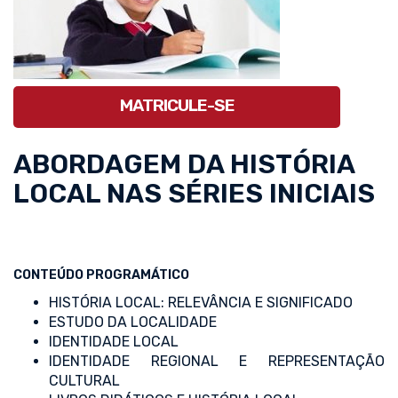
MATRICULE-SE
ABORDAGEM DA HISTÓRIA
LOCAL NAS SÉRIES INICIAIS
CONTEÚDO PROGRAMÁTICO
HISTÓRIA LOCAL: RELEVÂNCIA E SIGNIFICADO
ESTUDO DA LOCALIDADE
IDENTIDADE LOCAL
IDENTIDADE REGIONAL E REPRESENTAÇÃO
CULTURAL