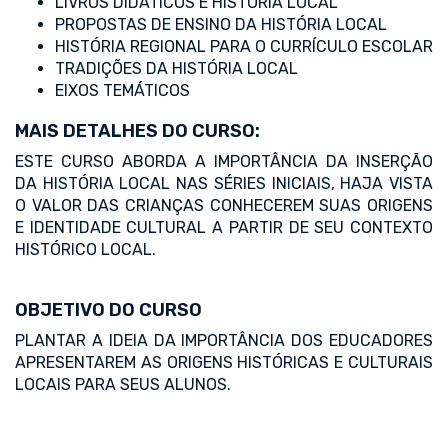
LIVROS DIDÁTICOS E HISTÓRIA LOCAL
PROPOSTAS DE ENSINO DA HISTÓRIA LOCAL
HISTÓRIA REGIONAL PARA O CURRÍCULO ESCOLAR
TRADIÇÕES DA HISTÓRIA LOCAL
EIXOS TEMÁTICOS
MAIS DETALHES DO CURSO:
ESTE CURSO ABORDA A IMPORTÂNCIA DA INSERÇÃO
DA HISTÓRIA LOCAL NAS SÉRIES INICIAIS, HAJA VISTA
O VALOR DAS CRIANÇAS CONHECEREM SUAS ORIGENS
E IDENTIDADE CULTURAL A PARTIR DE SEU CONTEXTO
HISTÓRICO LOCAL.
OBJETIVO DO CURSO
PLANTAR A IDEIA DA IMPORTÂNCIA DOS EDUCADORES
APRESENTAREM AS ORIGENS HISTÓRICAS E CULTURAIS
LOCAIS PARA SEUS ALUNOS.