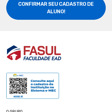
CONFIRMAR SEU CADASTRO DE
ALUNO!
O GRUPO