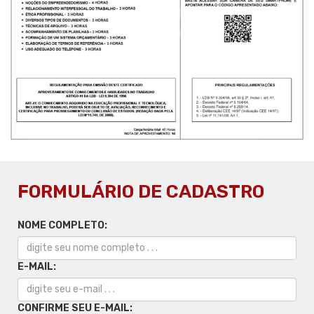
FORMULÁRIO DE CADASTRO
NOME COMPLETO:
E-MAIL:
CONFIRME SEU E-MAIL: